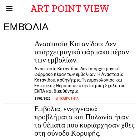
ART POINT VIEW
ΕΜΒΌΛΙΑ
Αναστασία Κοτανίδου: Δεν
υπάρχει μαγικό φάρμακο πέραν
των εμβολίων.
Αναστασία Κοτανίδου: Δεν υπάρχει μαγικό
φάρμακο πέραν των εμβολίων. Η Αναστασία
Κοτανίδου, καθηγήτρια Πνευμονολογίας και
Εντατικής Θεραπείας στην Ιατρική Σχολή του
ΕΚΠΑ και διευθύντρια
ΕΠΙΚΑΙΡΟΤΗΤΑ
11/02/2022
Εμβόλια, ενεργειακά
προβλήματα και Πολωνία ήταν
τα θέματα που κυριάρχησαν χθες
στη σύνοδο Κορυφής.