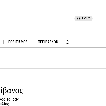
LIGHT
ΠΟΛΙΤΙΣΜΟΣ
ΠΕΡΙΒΑΛΛΟΝ
Λίβανος
νος Το Ιράν
ιλίες