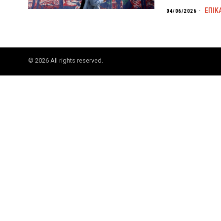
ΕΠΙΚ
04/06/2026
©
2026
All rights reserved.