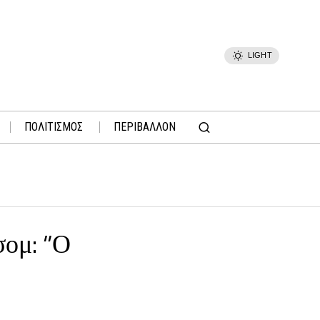
LIGHT
ΠΟΛΙΤΙΣΜΟΣ
ΠΕΡΙΒΑΛΛΟΝ
σομ: “Ο