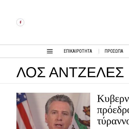
ΕΠΙΚΑΙΡΟΤΗΤΑ
ΠΡΟΣΩΠΑ
ΛΟΣ ΑΝΤΖΕΛΕΣ
Κυβερν
πρόεδρ
τύρανν