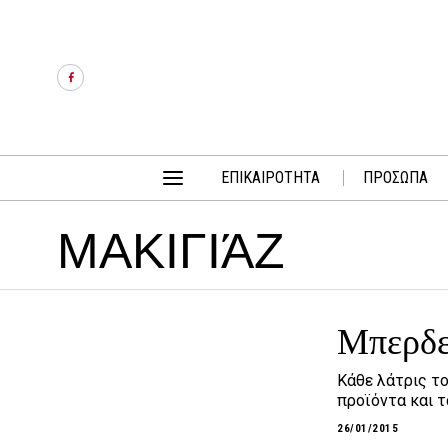
ΕΠΙΚΑΙΡΟΤΗΤΑ
ΠΡΟΣΩΠΑ
ΜΑΚΙΓΙΆΖ
Μπερδεύ
Κάθε λάτρις το
προϊόντα και τ
26/01/2015