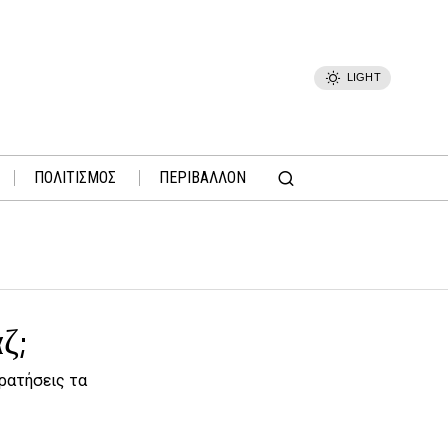
LIGHT
ΠΟΛΙΤΙΣΜΟΣ
ΠΕΡΙΒΑΛΛΟΝ
ζ;
κρατήσεις τα