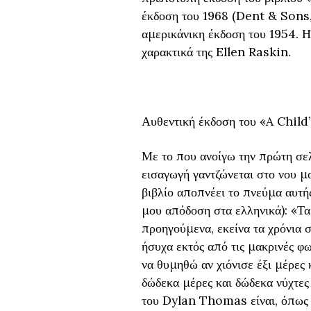
έκδοση του 1968 (Dent & Sons
αμερικάνικη έκδοση του 1954. Η
χαρακτικά της Ellen Raskin.
Αυθεντική έκδοση του «A Chil
Με το που ανοίγω την πρώτη σελ
εισαγωγή γαντζώνεται στο νου μο
βιβλίο αποπνέει το πνεύμα αυτής
μου απόδοση στα ελληνικά): «Τα
προηγούμενα, εκείνα τα χρόνια σ
ήσυχα εκτός από τις μακρινές φ
να θυμηθώ αν χιόνισε έξι μέρες 
δώδεκα μέρες και δώδεκα νύχτες
του Dylan Thomas είναι, όπως 