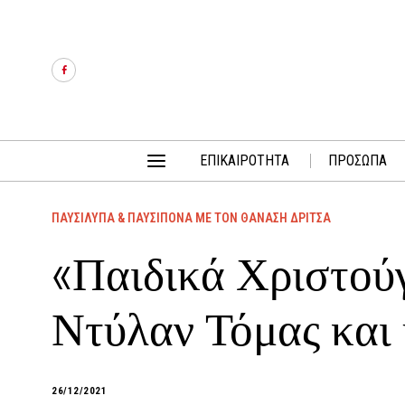
ΕΠΙΚΑΙΡΟΤΗΤΑ
ΠΡΟΣΩΠΑ
ΠΑΥΣΙΛΥΠΑ & ΠΑΥΣΙΠΟΝΑ ΜΕ ΤΟΝ ΘΑΝΑΣΗ ΔΡΙΤΣΑ
«Παιδικά Χριστού
Ντύλαν Τόμας και 
26/12/2021