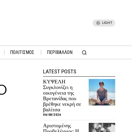
LIGHT
ΠΟΛΙΤΙΣΜΟΣ
ΠΕΡΙΒΑΛΛΟΝ
LATEST POSTS
ΚΥΨΕΛΗ
 O
Συγκλονίζει η
οικογένεια της
Βρετανίδας που
βρέθηκε νεκρή σε
βαλίτσα
06/08/2026
Αριστομένης
Προβελέγγιος: Η