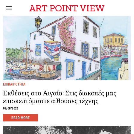
ART POINT VIEW
ΕΠΙΚΑΙΡΟΤΗΤΑ
Εκθέσεις στο Αιγαίο: Στις διακοπές μας
επισκεπτόμαστε αίθουσες τέχνης
09/08/2026
READ MORE