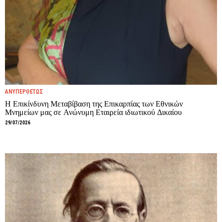
ΑΝΥΠΕΡΘΕΤΩΣ
Η Επικίνδυνη Μεταβίβαση της Επικαρπίας των Εθνικών
Μνημείων μας σε Ανώνυμη Εταιρεία ιδιωτικού Δικαίου
29/07/2026