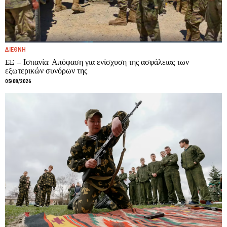
ΔΙΕΘΝΗ
EE – Ισπανία: Απόφαση για ενίσχυση της ασφάλειας των
εξωτερικών συνόρων της
05/08/2026