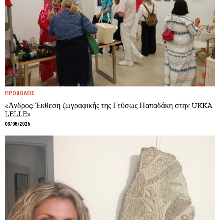
ΠΡΟΒΟΛΕΙΣ
«Άνδρος: Έκθεση ζωγραφικής της Γεύσως Παπαδάκη στην UKKA
LELLE»
03/08/2026