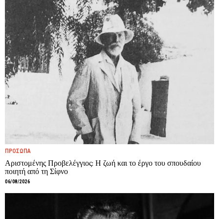
ΠΡΟΣΩΠΑ
Αριστομένης Προβελέγγιος: Η ζωή και το έργο του σπουδαίου
ποιητή από τη Σίφνο
06/08/2026