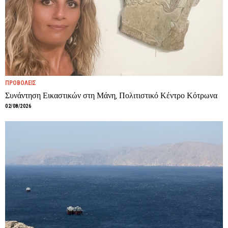
ΠΡΟΒΟΛΕΙΣ
Συνάντηση Εικαστικών στη Μάνη, Πολιτιστικό Κέντρο Κότρωνα
02/08/2026