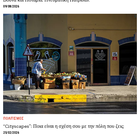
09/08/2026
ΠΟΛΙΤΙΣΜΟΣ
“Cityscapes”: Ποια είναι η σχέση σου με την πόλη που ζεις;
25/02/2026