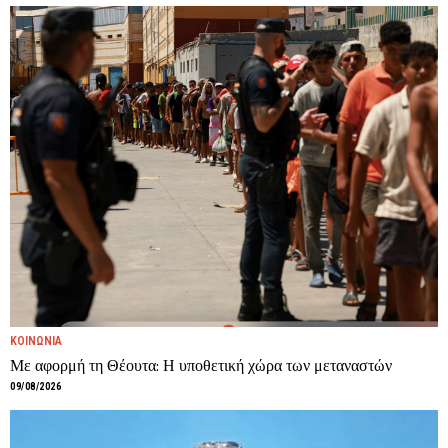
ΚΟΙΝΩΝΙΑ
Με αφορμή τη Θέουτα: Η υποθετική χώρα των μεταναστών
09/08/2026