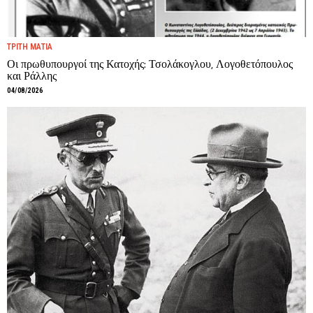
ΤΡΙΤΗ ΜΑΤΙΑ
Οι πρωθυπουργοί της Κατοχής: Τσολάκογλου, Λογοθετόπουλος
και Ράλλης
04/08/2026