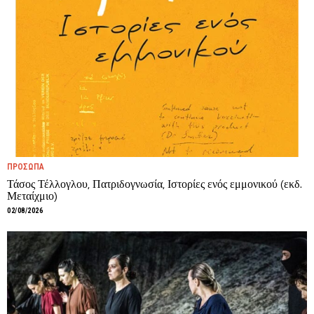
ΠΡΟΣΩΠΑ
Τάσος Τέλλογλου, Πατριδογνωσία, Ιστορίες ενός εμμονικού (εκδ.
Μεταίχμιο)
02/08/2026