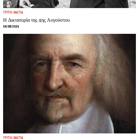
ΤΡΙΤΗ ΜΑΤΙΑ
Η Δικτατορία της 4ης Αυγούστου
04/08/2026
ΤΡΙΤΗ ΜΑΤΙΑ