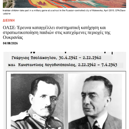
ΔΙΕΘΝΗ
ΟΑΣΕ: Έρευνα καταγγέλλει συστηματική κατήχηση και
στρατιωτικοποίηση παιδιών στις κατεχόμενες περιοχές της
Ουκρανίας
04/08/2026