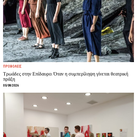
ΠΡΟΒΟΛΕΙΣ
Τρωάδες στην Επίδαυρο: Όταν η συμπερίληψη γίνεται θεατρική
πράξη
05/08/2026