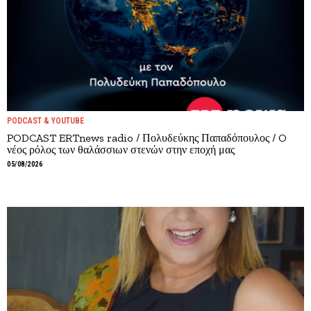
PODCAST & YOUTUBE
PODCAST ERTnews radio / Πολυδεύκης Παπαδόπουλος / O
νέος ρόλος των θαλάσσιων στενών στην εποχή μας
05/08/2026