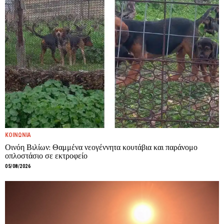
ΚΟΙΝΩΝΙΑ
Οινόη Βιλίων: Θαμμένα νεογέννητα κουτάβια και παράνομο
οπλοστάσιο σε εκτροφείο
05/08/2026