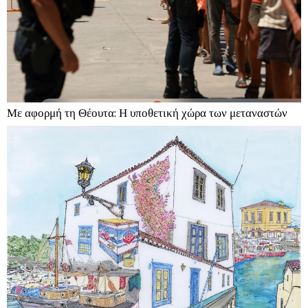
Με αφορμή τη Θέουτα: Η υποθετική χώρα των μεταναστών