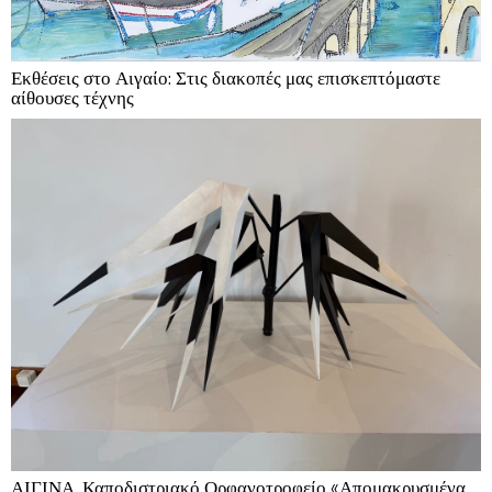
Εκθέσεις στο Αιγαίο: Στις διακοπές μας επισκεπτόμαστε
αίθουσες τέχνης
ΑΙΓΙΝΑ, Καποδιστριακό Ορφανοτροφείο «Απομακρυσμένα