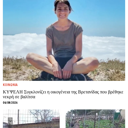
ΚΟΙΝΩΝΙΑ
ΚΥΨΕΛΗ Συγκλονίζει η οικογένεια της Βρετανίδας που βρέθηκε
νεκρή σε βαλίτσα
06/08/2026