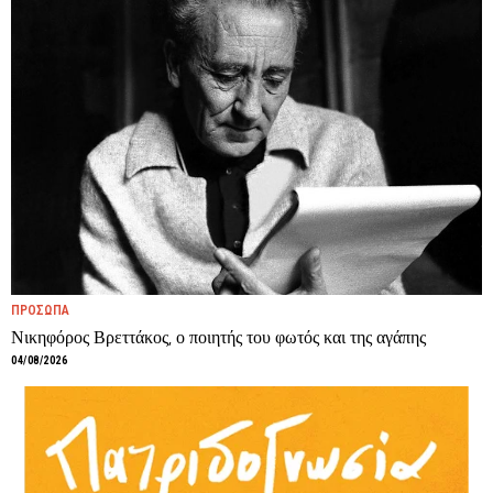
ΠΡΟΣΩΠΑ
Νικηφόρος Βρεττάκος, ο ποιητής του φωτός και της αγάπης
04/08/2026