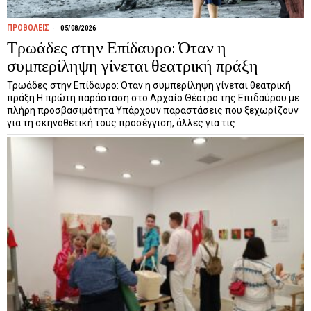
ΠΡΟΒΟΛΕΙΣ
05/08/2026
Τρωάδες στην Επίδαυρο: Όταν η
συμπερίληψη γίνεται θεατρική πράξη
Τρωάδες στην Επίδαυρο: Όταν η συμπερίληψη γίνεται θεατρική
πράξη Η πρώτη παράσταση στο Αρχαίο Θέατρο της Επιδαύρου με
πλήρη προσβασιμότητα Υπάρχουν παραστάσεις που ξεχωρίζουν
για τη σκηνοθετική τους προσέγγιση, άλλες για τις