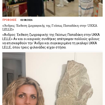
ΠΡΟΒΟΛΕΙΣ
03/08/2026
«Άνδρος: Έκθεση ζωγραφικής της Γεύσως Παπαδάκη στην UKKA
LELLE»
«Άνδρος: Έκθεση ζωγραφικής της Γεύσως Παπαδάκη στην UKKA
LELLE» Αν και οι καιρικές συνθήκες απέτρεψαν πολλούς φίλους
να επισκεφθούν την ‘Ανδρο και συγκεκριμένα τη γκαλερί UKKA
LELLE, όπου τρεις φιλενάδες είχαν στήσει