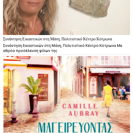
Συνάντηση Εικαστικών στη Μάνη, Πολιτιστικό Κέντρο Κότρωνα
Συνάντηση Εικαστικών στη Μάνη, Πολιτιστικό Κέντρο Κότρωνα Με
αθρόα προσέλευση φίλων της