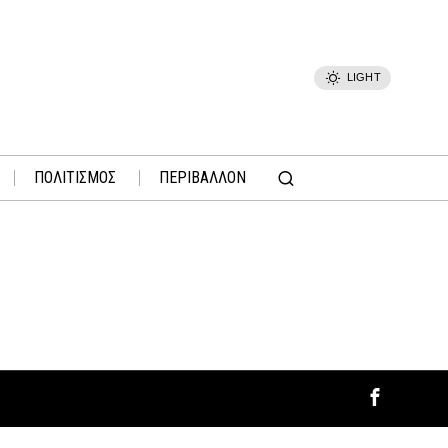
LIGHT
ΠΟΛΙΤΙΣΜΟΣ
ΠΕΡΙΒΑΛΛΟΝ