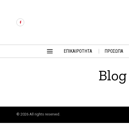
ΕΠΙΚΑΙΡΟΤΗΤΑ
ΠΡΟΣΩΠΑ
Blog
©
2026
All rights reserved.