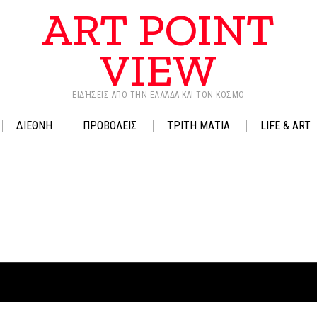
ART POINT
VIEW
ΕΙΔΉΣΕΙΣ ΑΠΌ ΤΗΝ ΕΛΛΆΔΑ ΚΑΙ ΤΟΝ ΚΌΣΜΟ
ΔΙΕΘΝΗ
ΠΡΟΒΟΛΕΙΣ
ΤΡΙΤΗ ΜΑΤΙΑ
LIFE & ART