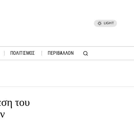
LIGHT
ΠΟΛΙΤΙΣΜΟΣ
ΠΕΡΙΒΑΛΛΟΝ
εση του
ν