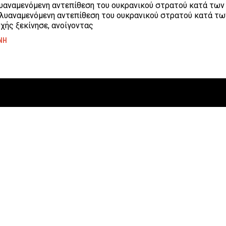
λυαναμενόμενη αντεπίθεση του ουκρανικού στρατού κατά τω
λυαναμενόμενη αντεπίθεση του ουκρανικού στρατού κατά τ
χής ξεκίνησε, ανοίγοντας
ΝΗ