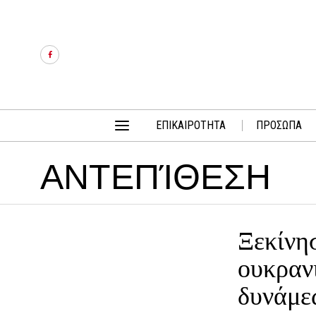
ΕΠΙΚΑΙΡΟΤΗΤΑ
ΠΡΟΣΩΠΑ
ΑΝΤΕΠΊΘΕΣΗ
Ξεκίνη
ουκραν
δυνάμε