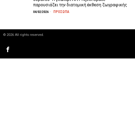
παρουσιάζει την διατομική έκθεση ζωγραφικής
ΠΡΟΣΩΠΑ
04/02/2026
©
2026
All rights reserved.