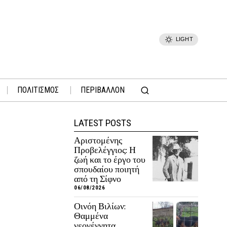
LIGHT
ΠΟΛΙΤΙΣΜΟΣ
ΠΕΡΙΒΑΛΛΟΝ
LATEST POSTS
Αριστομένης
Προβελέγγιος: Η
ζωή και το έργο του
σπουδαίου ποιητή
από τη Σίφνο
06/08/2026
Οινόη Βιλίων:
Θαμμένα
νεογέννητα