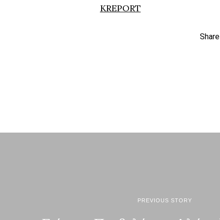
KREPORT
Share
PREVIOUS STORY