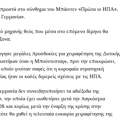
, μπροστά στο σύνθημα του Μπάιντεν «Πρώτα οι ΗΠΑ»,
 Γερμανία».
ό μηχανής θεός που μέσα στο επόμενο δίμηνο θα
ξονα;
γησε μεγάλες προσδοκίες για χειραφέτηση της Δυτικής
υστήκαν όταν η Μπούντεσταγκ, πριν την επικυρώσει,
οποίο γινόταν σαφές ότι η κορυφαία στρατηγική
ίας ήταν οι καλές διμερείς σχέσεις με τις ΗΠΑ.
ρμανία δεν συνειδητοποιήσει τα αδιέξοδα της
, την οποία έχει υιοθετήσει μετά την παγκόσμια
8 και κυρίως μετά την έναρξη της κρίσης στην
ότε θα χαθεί η τελευταία ευκαιρία χειραφέτησης της