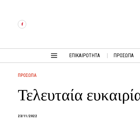
ΕΠΙΚΑΙΡΟΤΗΤΑ
ΠΡΟΣΩΠΑ
ΠΡΟΣΩΠΑ
Τελευταία ευκαιρία
23/11/2022