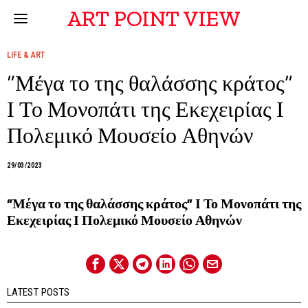
ART POINT VIEW
LIFE & ART
“Μέγα το της θαλάσσης κράτος”
Ι Το Μονοπάτι της Εκεχειρίας Ι
Πολεμικό Μουσείο Αθηνών
29/03/2023
“Μέγα το της θαλάσσης κράτος” Ι Το Μονοπάτι της
Εκεχειρίας Ι Πολεμικό Μουσείο Αθηνών
LATEST POSTS