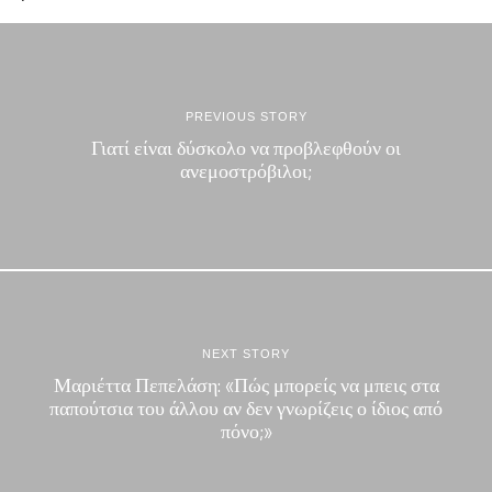
PREVIOUS STORY
Γιατί είναι δύσκολο να προβλεφθούν οι
ανεμοστρόβιλοι;
NEXT STORY
Μαριέττα Πεπελάση: «Πώς μπορείς να μπεις στα
παπούτσια του άλλου αν δεν γνωρίζεις ο ίδιος από
πόνο;»