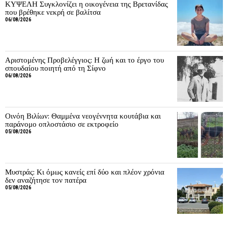
ΚΥΨΕΛΗ Συγκλονίζει η οικογένεια της Βρετανίδας
που βρέθηκε νεκρή σε βαλίτσα
06/08/2026
Αριστομένης Προβελέγγιος: Η ζωή και το έργο του
σπουδαίου ποιητή από τη Σίφνο
06/08/2026
Οινόη Βιλίων: Θαμμένα νεογέννητα κουτάβια και
παράνομο οπλοστάσιο σε εκτροφείο
05/08/2026
Μυστράς: Κι όμως κανείς επί δύο και πλέον χρόνια
δεν αναζήτησε τον πατέρα
05/08/2026