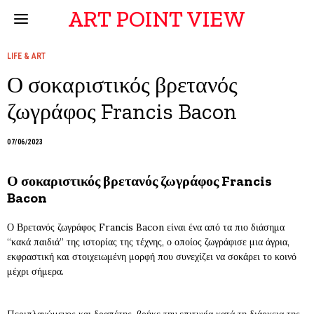
ART POINT VIEW
LIFE & ART
Ο σοκαριστικός βρετανός
ζωγράφος Francis Bacon
07/06/2023
Ο σοκαριστικός βρετανός ζωγράφος Francis
Bacon
Ο Βρετανός ζωγράφος Francis Bacon είναι ένα από τα πιο διάσημα
“κακά παιδιά” της ιστορίας της τέχνης, ο οποίος ζωγράφισε μια άγρια,
εκφραστική και στοιχειωμένη μορφή που συνεχίζει να σοκάρει το κοινό
μέχρι σήμερα.