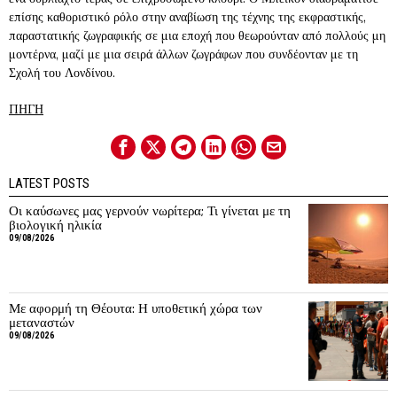
επίσης καθοριστικό ρόλο στην αναβίωση της τέχνης της εκφραστικής,
παραστατικής ζωγραφικής σε μια εποχή που θεωρούνταν από πολλούς μη
μοντέρνα, μαζί με μια σειρά άλλων ζωγράφων που συνδέονταν με τη
Σχολή του Λονδίνου.
ΠΗΓΗ
LATEST POSTS
Οι καύσωνες μας γερνούν νωρίτερα; Τι γίνεται με τη
βιολογική ηλικία
09/08/2026
Με αφορμή τη Θέουτα: Η υποθετική χώρα των
μεταναστών
09/08/2026