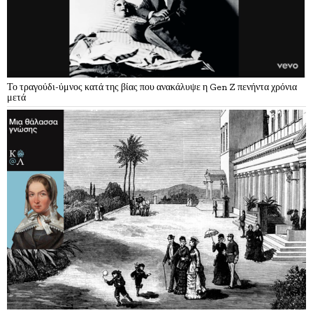
Το τραγούδι-ύμνος κατά της βίας που ανακάλυψε η Gen Z πενήντα χρόνια
μετά