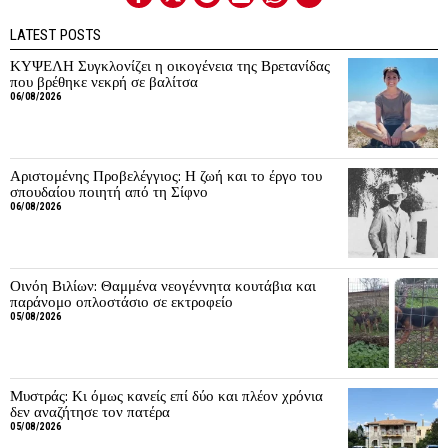
LATEST POSTS
ΚΥΨΕΛΗ Συγκλονίζει η οικογένεια της Βρετανίδας
που βρέθηκε νεκρή σε βαλίτσα
06/08/2026
Αριστομένης Προβελέγγιος: Η ζωή και το έργο του
σπουδαίου ποιητή από τη Σίφνο
06/08/2026
Οινόη Βιλίων: Θαμμένα νεογέννητα κουτάβια και
παράνομο οπλοστάσιο σε εκτροφείο
05/08/2026
Μυστράς: Κι όμως κανείς επί δύο και πλέον χρόνια
δεν αναζήτησε τον πατέρα
05/08/2026