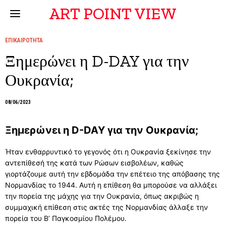
ART POINT VIEW
ΕΠΙΚΑΙΡΟΤΗΤΑ
Ξημερώνει η D-DAY για την
Ουκρανία;
08/06/2023
Ξημερώνει η D-DAY για την Ουκρανία;
Ήταν ενθαρρυντικό το γεγονός ότι η Ουκρανία ξεκίνησε την
αντεπίθεσή της κατά των Ρώσων εισβολέων, καθώς
γιορτάζουμε αυτή την εβδομάδα την επέτειο της απόβασης της
Νορμανδίας το 1944. Αυτή η επίθεση θα μπορούσε να αλλάξει
την πορεία της μάχης για την Ουκρανία, όπως ακριβώς η
συμμαχική επίθεση στις ακτές της Νορμανδίας άλλαξε την
πορεία του Β’ Παγκοσμίου Πολέμου.