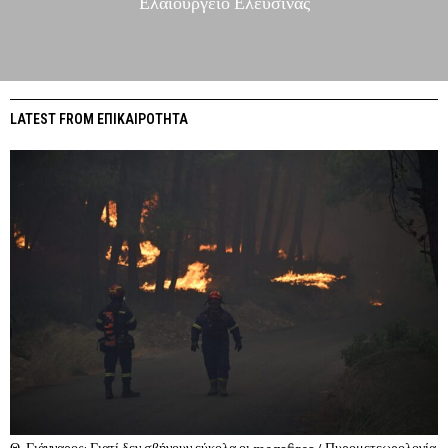
Ελαιουργείο Ελευσίνας
LATEST FROM ΕΠΙΚΑΙΡΟΤΗΤΑ