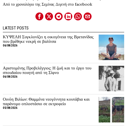
Από το χρονολόγιο της Σεμίνας Διγενή στο facebook
LATEST POSTS
ΚΥΨΕΛΗ Συγκλονίζει η οικογένεια της Βρετανίδας
που βρέθηκε νεκρή σε βαλίτσα
06/08/2026
Αριστομένης Προβελέγγιος: Η ζωή και το έργο του
σπουδαίου ποιητή από τη Σίφνο
06/08/2026
Οινόη Βιλίων: Θαμμένα νεογέννητα κουτάβια και
παράνομο οπλοστάσιο σε εκτροφείο
05/08/2026