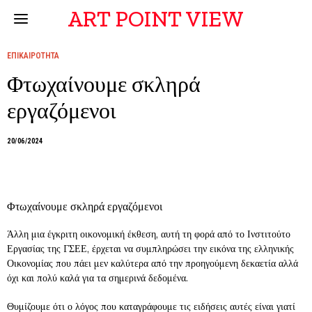
ART POINT VIEW
ΕΠΙΚΑΙΡΟΤΗΤΑ
Φτωχαίνουμε σκληρά
εργαζόμενοι
20/06/2024
Φτωχαίνουμε σκληρά εργαζόμενοι
Άλλη μια έγκριτη οικονομική έκθεση, αυτή τη φορά από το Ινστιτούτο
Εργασίας της ΓΣΕΕ, έρχεται να συμπληρώσει την εικόνα της ελληνικής
Οικονομίας που πάει μεν καλύτερα από την προηγούμενη δεκαετία αλλά
όχι και πολύ καλά για τα σημερινά δεδομένα.
Θυμίζουμε ότι ο λόγος που καταγράφουμε τις ειδήσεις αυτές είναι γιατί