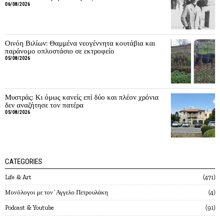
06/08/2026
Οινόη Βιλίων: Θαμμένα νεογέννητα κουτάβια και
παράνομο οπλοστάσιο σε εκτροφείο
05/08/2026
Μυστράς: Κι όμως κανείς επί δύο και πλέον χρόνια
δεν αναζήτησε τον πατέρα
05/08/2026
CATEGORIES
Life & Art
471
Mονόλογοι με τον`Αγγελο Πετρουλάκη
4
Podcast & Youtube
91