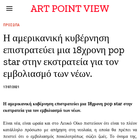
ART POINT VIEW
ΠΡΟΣΩΠΑ
Η αμερικανική κυβέρνηση
επιστρατεύει μια 18χρονη pop
star στην εκστρατεία για τον
εμβολιασμό των νέων.
17/07/2021
Η αμερικανική κυβέρνηση επιστρατεύει μια 18χρονη pop star στην
εκστρατεία για τον εμβολιασμό των νέων.
Είναι νέα, είναι ωραία και στο Λευκό Οίκο πιστεύουν ότι είναι το πλέον
κατάλληλο πρόσωπο με απήχηση στη νεολαία, η οποία θα πρέπει να
πειστεί ότι ο εμβολιασμός ποικιλοτρόπως σώζει ζωές. Το όνομα της,