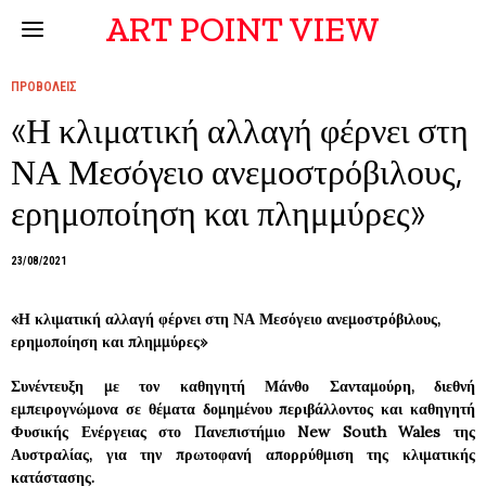
ART POINT VIEW
ΠΡΟΒΟΛΕΙΣ
«Η κλιματική αλλαγή φέρνει στη
ΝΑ Μεσόγειο ανεμοστρόβιλους,
ερημοποίηση και πλημμύρες»
23/08/2021
«Η κλιματική αλλαγή φέρνει στη ΝΑ Μεσόγειο ανεμοστρόβιλους,
ερημοποίηση και πλημμύρες»
Συνέντευξη με τον καθηγητή Μάνθο Σανταμούρη, διεθνή
εμπειρογνώμονα σε θέματα δομημένου περιβάλλοντος και καθηγητή
Φυσικής Ενέργειας στο Πανεπιστήμιο New South Wales της
Αυστραλίας, για την πρωτοφανή απορρύθμιση της κλιματικής
κατάστασης.