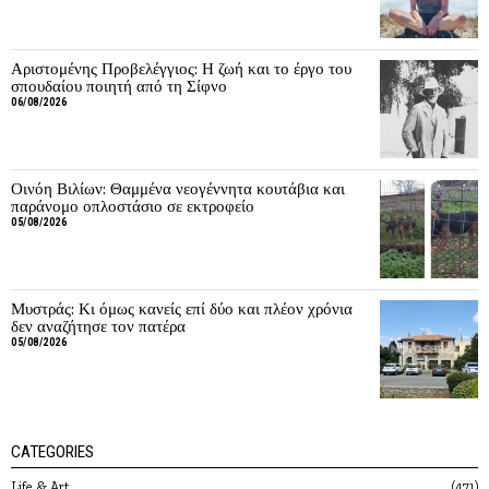
Αριστομένης Προβελέγγιος: Η ζωή και το έργο του
σπουδαίου ποιητή από τη Σίφνο
06/08/2026
Οινόη Βιλίων: Θαμμένα νεογέννητα κουτάβια και
παράνομο οπλοστάσιο σε εκτροφείο
05/08/2026
Μυστράς: Κι όμως κανείς επί δύο και πλέον χρόνια
δεν αναζήτησε τον πατέρα
05/08/2026
CATEGORIES
Life & Art
471