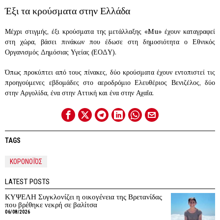
Έξι τα κρούσματα στην Ελλάδα
Μέχρι στιγμής, έξι κρούσματα της μετάλλαξης «Mu» έχουν καταγραφεί
στη χώρα, βάσει πινάκων που έδωσε στη δημοσιότητα ο Εθνικός
Οργανισμός Δημόσιας Υγείας (ΕΟΔΥ).
Όπως προκύπτει από τους πίνακες, δύο κρούσματα έχουν εντοπιστεί τις
προηγούμενες εβδομάδες στο αεροδρόμιο Ελευθέριος Βενιζέλος, δύο
στην Αργολίδα, ένα στην Αττική και ένα στην Αχαΐα.
TAGS
ΚΟΡΟΝΟΪΌΣ
LATEST POSTS
ΚΥΨΕΛΗ Συγκλονίζει η οικογένεια της Βρετανίδας
που βρέθηκε νεκρή σε βαλίτσα
06/08/2026