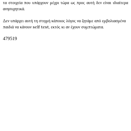
τα στοιχεία που υπάρχουν μέχρι τώρα ως προς αυτή δεν είναι ιδιαίτερα
ανησυχητικά.
Δεν υπάρχει αυτή τη στιγμή κάποιος λόγος να ζητάμε από εμβολιασμένα
παιδιά να κάνουν self test, εκτός κι αν έχουν συμπτώματα.