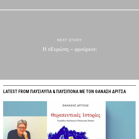
NEXT STORY
Η «Ευρώπη – φρούριο»;
LATEST FROM ΠΑΥΣΙΛΥΠΑ & ΠΑΥΣΙΠΟΝΑ ΜΕ ΤΟΝ ΘΑΝΑΣΗ ΔΡΙΤΣΑ