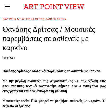
ART POINT VIEW
ΠΑΥΣΙΛΥΠΑ & ΠΑΥΣΙΠΟΝΑ ΜΕ ΤΟΝ ΘΑΝΑΣΗ ΔΡΙΤΣΑ
Θανάσης Δρίτσας / Μουσικές
παρεμβάσεις σε ασθενείς με
καρκίνο
13/10/2021
Θανάσης Δρίτσας/ Μουσικές παρεμβάσεις σε ασθενείς με καρκίνο
Με την μεγάλη ανάπτυξη της νευροεπιστήμης και την εξέλιξη στις
απεικονιστικές τεχνικές κατανοούμε σήμερα πώς ο εγκέφαλος μας
επεξεργάζεται και πώς αντιδρά στη μουσική
Μουσικοθεραπεία: Πώς μπορεί να βοηθήσει ασθενείς με καρκίνο. Τι
δείχνουν οι έρευνες