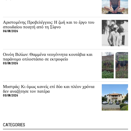
Αριστομένης Προβελέγγιος: Η ζωή και το έργο του
σπουδαίου ποιητή από τη Σίφνο
06/08/2026
Οινόη Βιλίων: Θαμμένα νεογέννητα κουτάβια και
παράνομο οπλοστάσιο σε εκτροφείο
05/08/2026
Μυστράς: Κι όμως κανείς επί δύο και πλέον χρόνια
δεν αναζήτησε τον πατέρα
05/08/2026
CATEGORIES