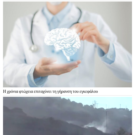
Η χρόνια φτώχεια επιταχύνει τη γήρανση του εγκεφάλου