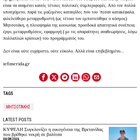
είναι να αναμένει κανείς τέτοιες πολιτικές συμπεριφορές. Από τον πολλά
υποσχόμενο, παρά τις μαζεμένες καταιγίδες που του ‘πεσαν κατακέφαλα,
φιλελεύθερο μεταρρυθμιστή (ως τέτοιο τον εμπιστεύθηκε ο κόσμος)
Μητσοτάκη, η πλειοψηφία της κοινωνίας προσδοκά απαιτητικά συνέπεια,
έργο, μεταρρυθμίσεις, εφαρμογή ( με τις απαραίτητες αναθεωρήσεις, λόγω
πολλαπλών κρίσεων) του προγράμματός του.
Δεν είναι ούτε ευχάριστο, ούτε εύκολο. Αλλά είναι επιβεβλημένο…
iefimerida.gr
TAGS
ΜΗΤΣΟΤΆΚΗΣ
LATEST POSTS
ΚΥΨΕΛΗ Συγκλονίζει η οικογένεια της Βρετανίδας
που βρέθηκε νεκρή σε βαλίτσα
06/08/2026