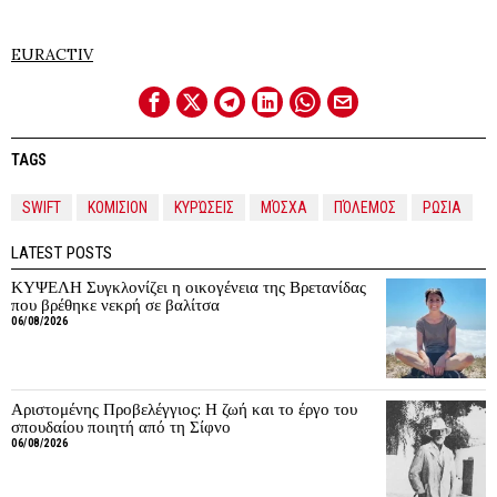
EURACTIV
TAGS
SWIFT
ΚΟΜΙΣΙΟΝ
ΚΥΡΏΣΕΙΣ
ΜΌΣΧΑ
ΠΌΛΕΜΟΣ
ΡΩΣΙΑ
LATEST POSTS
ΚΥΨΕΛΗ Συγκλονίζει η οικογένεια της Βρετανίδας
που βρέθηκε νεκρή σε βαλίτσα
06/08/2026
Αριστομένης Προβελέγγιος: Η ζωή και το έργο του
σπουδαίου ποιητή από τη Σίφνο
06/08/2026