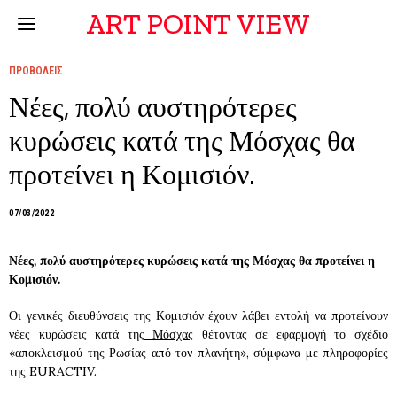
ART POINT VIEW
ΠΡΟΒΟΛΕΙΣ
Νέες, πολύ αυστηρότερες
κυρώσεις κατά της Μόσχας θα
προτείνει η Κομισιόν.
07/03/2022
Νέες, πολύ αυστηρότερες κυρώσεις κατά της Μόσχας θα προτείνει η
Κομισιόν.
Οι γενικές διευθύνσεις της Κομισιόν έχουν λάβει εντολή να προτείνουν
νέες κυρώσεις κατά της
Μόσχας
θέτοντας σε εφαρμογή το σχέδιο
«αποκλεισμού της Ρωσίας από τον πλανήτη», σύμφωνα με πληροφορίες
της EURACTIV.