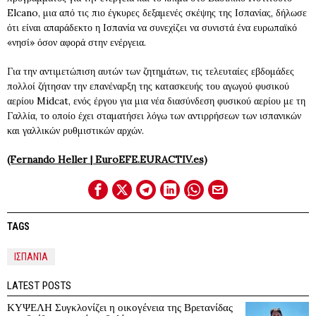
Elcano, μια από τις πιο έγκυρες δεξαμενές σκέψης της Ισπανίας, δήλωσε
ότι είναι απαράδεκτο η Ισπανία να συνεχίζει να συνιστά ένα ευρωπαϊκό
«νησί» όσον αφορά στην ενέργεια.
Για την αντιμετώπιση αυτών των ζητημάτων, τις τελευταίες εβδομάδες
πολλοί ζήτησαν την επανέναρξη της κατασκευής του αγωγού φυσικού
αερίου Midcat, ενός έργου για μια νέα διασύνδεση φυσικού αερίου με τη
Γαλλία, το οποίο έχει σταματήσει λόγω των αντιρρήσεων των ισπανικών
και γαλλικών ρυθμιστικών αρχών.
(Fernando Heller | EuroEFE.EURACTIV.es)
TAGS
ΙΣΠΑΝΊΑ
LATEST POSTS
ΚΥΨΕΛΗ Συγκλονίζει η οικογένεια της Βρετανίδας