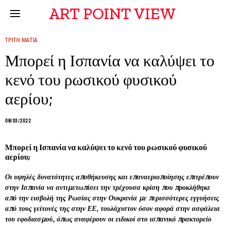
ART POINT VIEW
ΤΡΙΤΗ ΜΑΤΙΑ
Μπορεί η Ισπανία να καλύψει το
κενό του ρωσικού φυσικού
αερίου;
08/03/2022
Μπορεί η Ισπανία να καλύψει το κενό του ρωσικού φυσικού
αερίου;
Οι υψηλές δυνατότητες αποθήκευσης και επαναεριοποίησης επιτρέπουν
στην Ισπανία να αντιμετωπίσει την τρέχουσα κρίση που προκλήθηκε
από την εισβολή της Ρωσίας στην Ουκρανία με περισσότερες εγγυήσεις
από τους γείτονές της στην ΕΕ, τουλάχιστον όσον αφορά στην ασφάλεια
του εφοδιασμού, όπως αναφέρουν οι ειδικοί στο ισπανικό πρακτορείο