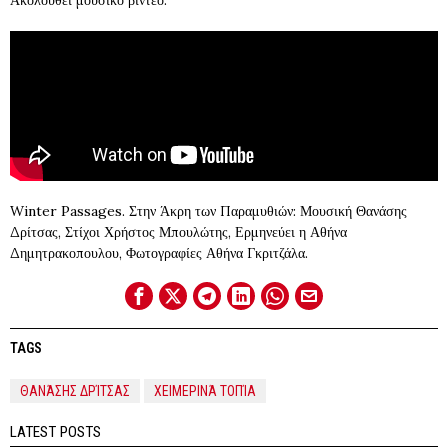
Winter Passages. Στην Άκρη των Παραμυθιών: Μουσική Θανάσης
Δρίτσας, Στίχοι Χρήστος Μπουλώτης, Ερμηνεύει η Αθήνα
Δημητρακοπουλου, Φωτογραφίες Αθήνα Γκριτζάλα.
TAGS
ΘΑΝΆΣΗΣ ΔΡΊΤΣΑΣ
ΧΕΙΜΕΡΙΝΆ ΤΟΠΊΑ
LATEST POSTS