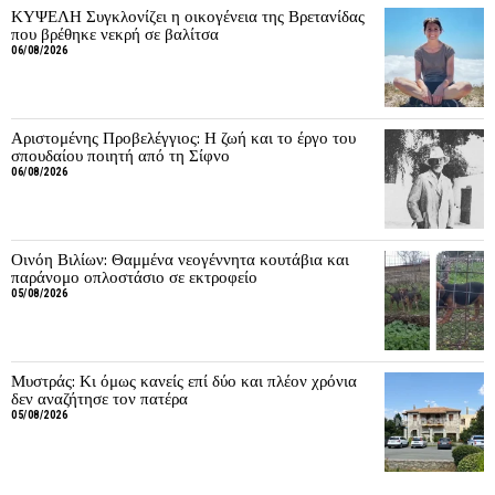
ΚΥΨΕΛΗ Συγκλονίζει η οικογένεια της Βρετανίδας
που βρέθηκε νεκρή σε βαλίτσα
06/08/2026
Αριστομένης Προβελέγγιος: Η ζωή και το έργο του
σπουδαίου ποιητή από τη Σίφνο
06/08/2026
Οινόη Βιλίων: Θαμμένα νεογέννητα κουτάβια και
παράνομο οπλοστάσιο σε εκτροφείο
05/08/2026
Μυστράς: Κι όμως κανείς επί δύο και πλέον χρόνια
δεν αναζήτησε τον πατέρα
05/08/2026