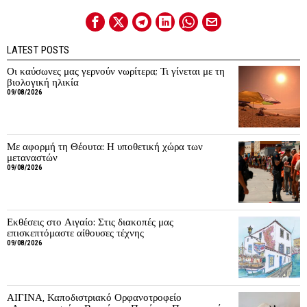
LATEST POSTS
Οι καύσωνες μας γερνούν νωρίτερα; Τι γίνεται με τη
βιολογική ηλικία
09/08/2026
Με αφορμή τη Θέουτα: Η υποθετική χώρα των
μεταναστών
09/08/2026
Εκθέσεις στο Αιγαίο: Στις διακοπές μας
επισκεπτόμαστε αίθουσες τέχνης
09/08/2026
ΑΙΓΙΝΑ, Καποδιστριακό Ορφανοτροφείο