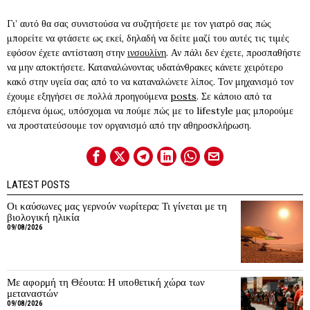
Γι’ αυτό θα σας συνιστούσα να συζητήσετε με τον γιατρό σας πώς
μπορείτε να φτάσετε ως εκεί, δηλαδή να δείτε μαζί του αυτές τις τιμές
εφόσον έχετε αντίσταση στην
ινσουλίνη
. Αν πάλι δεν έχετε, προσπαθήστε
να μην αποκτήσετε. Καταναλώνοντας υδατάνθρακες κάνετε χειρότερο
κακό στην υγεία σας από το να καταναλώνετε λίπος. Τον μηχανισμό τον
έχουμε εξηγήσει σε πολλά προηγούμενα
posts
. Σε κάποιο από τα
επόμενα όμως, υπόσχομαι να πούμε πώς με το lifestyle μας μπορούμε
να προστατεύσουμε τον οργανισμό από την αθηροσκλήρωση.
LATEST POSTS
Οι καύσωνες μας γερνούν νωρίτερα; Τι γίνεται με τη
βιολογική ηλικία
09/08/2026
Με αφορμή τη Θέουτα: Η υποθετική χώρα των
μεταναστών
09/08/2026