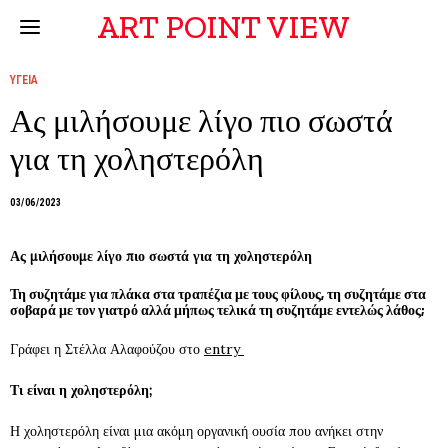
ART POINT VIEW
ΥΓΕΙΑ
Ας μιλήσουμε λίγο πιο σωστά
για τη χοληστερόλη
03/06/2023
Ας μιλήσουμε λίγο πιο σωστά για τη χοληστερόλη
Τη συζητάμε για πλάκα στα τραπέζια με τους φίλους, τη συζητάμε στα
σοβαρά με τον γιατρό αλλά μήπως τελικά τη συζητάμε εντελώς λάθος;
Γράφει η Στέλλα Αλαφούζου στο
entry
Τι είναι η χοληστερόλη;
Η χοληστερόλη είναι μια ακόμη οργανική ουσία που ανήκει στην