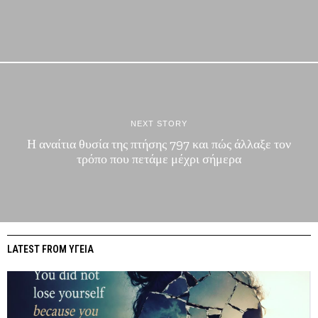
NEXT STORY
Η αναίτια θυσία της πτήσης 797 και πώς άλλαξε τον
τρόπο που πετάμε μέχρι σήμερα
LATEST FROM ΥΓΕΙΑ