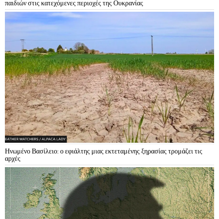
παιδιών στις κατεχόμενες περιοχές της Ουκρανίας
Ηνωμένο Βασίλειο: ο εφιάλτης μιας εκτεταμένης ξηρασίας τρομάζει τις
αρχές