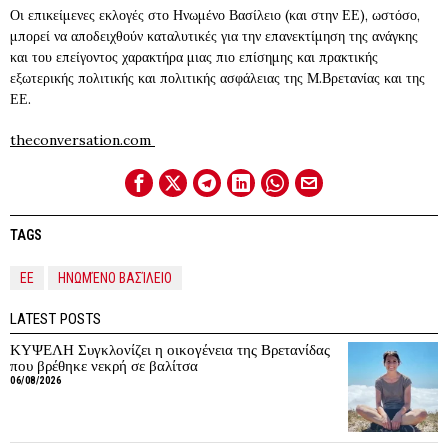
Οι επικείμενες εκλογές στο Ηνωμένο Βασίλειο (και στην ΕΕ), ωστόσο,
μπορεί να αποδειχθούν καταλυτικές για την επανεκτίμηση της ανάγκης
και του επείγοντος χαρακτήρα μιας πιο επίσημης και πρακτικής
εξωτερικής πολιτικής και πολιτικής ασφάλειας της Μ.Βρετανίας και της
ΕΕ.
theconversation.com
TAGS
ΕΕ
ΗΝΩΜΈΝΟ ΒΑΣΊΛΕΙΟ
LATEST POSTS
ΚΥΨΕΛΗ Συγκλονίζει η οικογένεια της Βρετανίδας
που βρέθηκε νεκρή σε βαλίτσα
06/08/2026