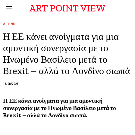
ART POINT VIEW
ΔΙΕΘΝΗ
Η ΕΕ κάνει ανοίγματα για μια
αμυντική συνεργασία με το
Ηνωμένο Βασίλειο μετά το
Brexit – αλλά το Λονδίνο σιωπά
13/08/2023
Η ΕΕ κάνει ανοίγματα για μια αμυντική
συνεργασία με το Ηνωμένο Βασίλειο μετά το
Brexit – αλλά το Λονδίνο σιωπά.