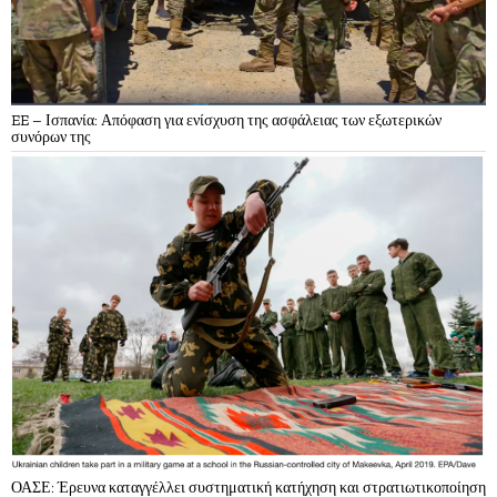
EE – Ισπανία: Απόφαση για ενίσχυση της ασφάλειας των εξωτερικών
συνόρων της
ΟΑΣΕ: Έρευνα καταγγέλλει συστηματική κατήχηση και στρατιωτικοποίηση