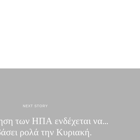
NEXT STORY
ηση των ΗΠΑ ενδέχεται να…
άσει ρολά την Κυριακή.