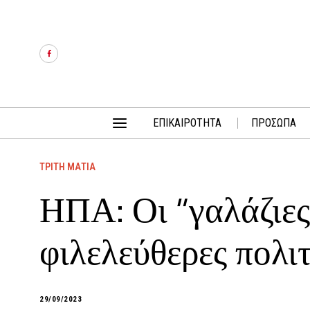
ΕΠΙΚΑΙΡΟΤΗΤΑ
ΠΡΟΣΩΠΑ
ΤΡΙΤΗ ΜΑΤΙΑ
ΗΠΑ: Οι “γαλάζιες
φιλελεύθερες πολιτ
29/09/2023