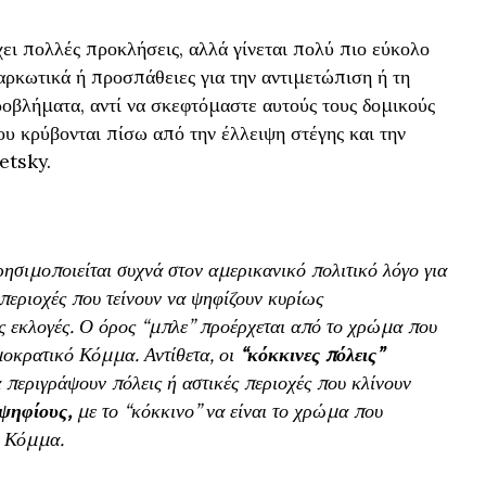
χει πολλές προκλήσεις, αλλά γίνεται πολύ πιο εύκολο
ρκωτικά ή προσπάθειες για την αντιμετώπιση ή τη
οβλήματα, αντί να σκεφτόμαστε αυτούς τους δομικούς
ου κρύβονται πίσω από την έλλειψη στέγης και την
etsky.
ησιμοποιείται συχνά στον αμερικανικό πολιτικό λόγο για
 περιοχές που τείνουν να ψηφίζουν κυρίως
ς εκλογές. Ο όρος “μπλε” προέρχεται από το χρώμα που
οκρατικό Κόμμα. Αντίθετα, οι
“κόκκινες πόλεις”
 περιγράψουν πόλεις ή αστικές περιοχές που κλίνουν
ψηφίους,
με το “κόκκινο” να είναι το χρώμα που
ό Κόμμα.