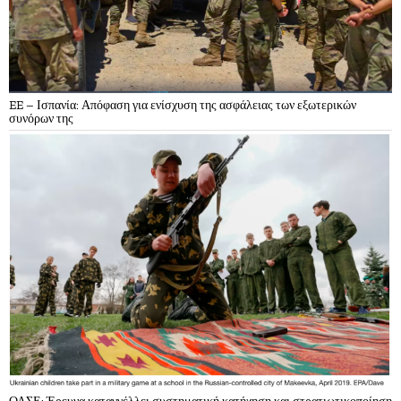
EE – Ισπανία: Απόφαση για ενίσχυση της ασφάλειας των εξωτερικών
συνόρων της