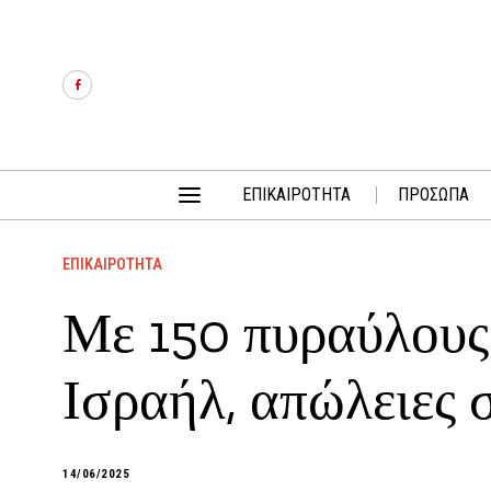
ΕΠΙΚΑΙΡΟΤΗΤΑ
ΠΡΟΣΩΠΑ
ΕΠΙΚΑΙΡΟΤΗΤΑ
Με 150 πυραύλους
Ισραήλ, απώλειες 
14/06/2025