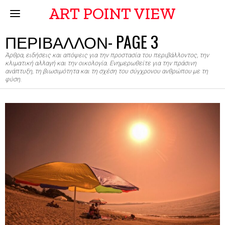
ART POINT VIEW
ΠΕΡΙΒΑΛΛΟΝ
- PAGE 3
Άρθρα, ειδήσεις και απόψεις για την προστασία του περιβάλλοντος, την
κλιματική αλλαγή και την οικολογία. Ενημερωθείτε για την πράσινη
ανάπτυξη, τη βιωσιμότητα και τη σχέση του σύγχρονου ανθρώπου με τη
φύση.