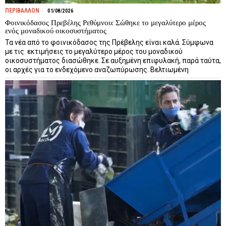
ΠΕΡΙΒΑΛΛΟΝ
01/08/2026
Φοινικόδασος Πρεβέλης Ρεθύμνου: Σώθηκε το μεγαλύτερο μέρος
ενός μοναδικού οικοσυστήματος
Τα νέα από το φοινικόδασος της Πρέβελης είναι καλά. Σύμφωνα
με τις εκτιμήσεις το μεγαλύτερο μέρος του μοναδικού
οικοσυστήματος διασώθηκε. Σε αυξημένη επιφυλακή, παρά ταύτα,
οι αρχές για το ενδεχόμενο αναζωπύρωσης. Βελτιωμένη