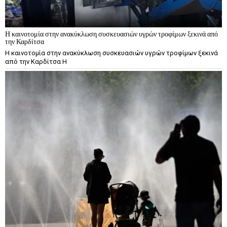
Η καινοτομία στην ανακύκλωση συσκευασιών υγρών τροφίμων ξεκινά από
την Καρδίτσα
Η καινοτομία στην ανακύκλωση συσκευασιών υγρών τροφίμων ξεκινά
από την Καρδίτσα Η