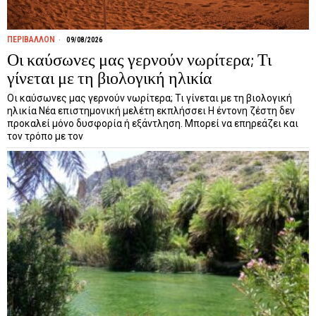
ΠΕΡΙΒΑΛΛΟΝ
09/08/2026
Οι καύσωνες μας γερνούν νωρίτερα; Τι
γίνεται με τη βιολογική ηλικία
Οι καύσωνες μας γερνούν νωρίτερα; Τι γίνεται με τη βιολογική
ηλικία Νέα επιστημονική μελέτη εκπλήσσει Η έντονη ζέστη δεν
προκαλεί μόνο δυσφορία ή εξάντληση. Μπορεί να επηρεάζει και
τον τρόπο με τον