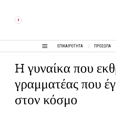
ΕΠΙΚΑΙΡΟΤΗΤΑ
ΠΡΟΣΩΠΑ
H γυναίκα που εκ
γραμματέας που έγ
στον κόσμο