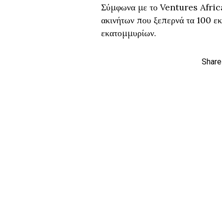
Σύμφωνα με το Ventures Africa
ακινήτων που ξεπερνά τα 100 εκα
εκατομμυρίων.
Share