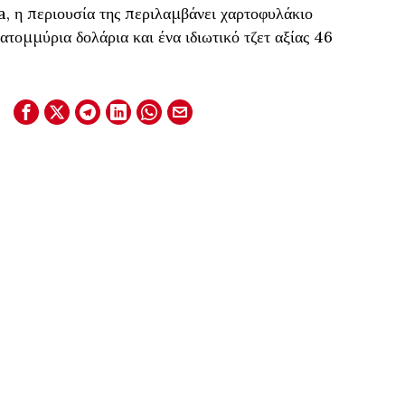
, η περιουσία της περιλαμβάνει χαρτοφυλάκιο
τομμύρια δολάρια και ένα ιδιωτικό τζετ αξίας 46