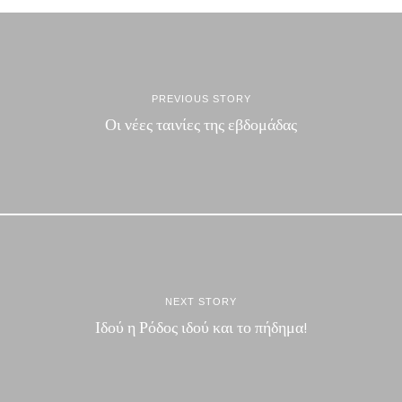
PREVIOUS STORY
Οι νέες ταινίες της εβδομάδας
NEXT STORY
Ιδού η Ρόδος ιδού και το πήδημα!