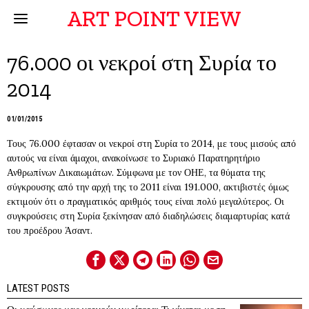
ART POINT VIEW
76.000 οι νεκροί στη Συρία το
2014
01/01/2015
Τους 76.000 έφτασαν οι νεκροί στη Συρία το 2014, με τους μισούς από
αυτούς να είναι άμαχοι, ανακοίνωσε το Συριακό Παρατηρητήριο
Ανθρωπίνων Δικαιωμάτων. Σύμφωνα με τον ΟΗΕ, τα θύματα της
σύγκρουσης από την αρχή της το 2011 είναι 191.000, ακτιβιστές όμως
εκτιμούν ότι ο πραγματικός αριθμός τους είναι πολύ μεγαλύτερος. Οι
συγκρούσεις στη Συρία ξεκίνησαν από διαδηλώσεις διαμαρτυρίας κατά
του προέδρου Άσαντ.
LATEST POSTS