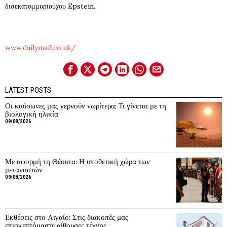
δισεκατομμυριούχου Epstein.
www.dailymail.co.uk/
LATEST POSTS
Οι καύσωνες μας γερνούν νωρίτερα; Τι γίνεται με τη
βιολογική ηλικία
09/08/2026
Με αφορμή τη Θέουτα: Η υποθετική χώρα των
μεταναστών
09/08/2026
Εκθέσεις στο Αιγαίο: Στις διακοπές μας
επισκεπτόμαστε αίθουσες τέχνης