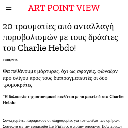
ART POINT VIEW
20 τραυματίες από ανταλλαγή
πυροβολισμών με τους δράστες
του Charlie Hebdo!
09/01/2015
Θα πεθάνουμε μάρτυρες, όχι ως σφαγείς, φώναξαν
προ ολίγου προς τους διαπραγματευτές οι δύο
τρομοκράτες
“Η δολοφονία της αστυνομικού συνδέεται με το μακελειό στo Charlie
Hebdo
Συγκεχυμένες παραμένουν οι πληροφορίες για τον αριθμό των ομήρων.
Σύμφωνα με την εφημερίδα Le Figaro, ο πρώην υπουργός Εσωτερικών