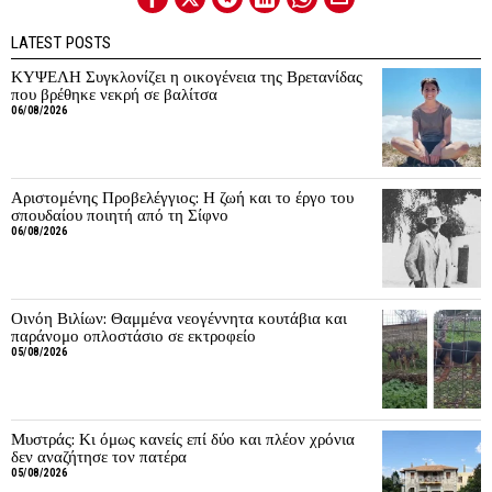
LATEST POSTS
ΚΥΨΕΛΗ Συγκλονίζει η οικογένεια της Βρετανίδας
που βρέθηκε νεκρή σε βαλίτσα
06/08/2026
Αριστομένης Προβελέγγιος: Η ζωή και το έργο του
σπουδαίου ποιητή από τη Σίφνο
06/08/2026
Οινόη Βιλίων: Θαμμένα νεογέννητα κουτάβια και
παράνομο οπλοστάσιο σε εκτροφείο
05/08/2026
Μυστράς: Κι όμως κανείς επί δύο και πλέον χρόνια
δεν αναζήτησε τον πατέρα
05/08/2026