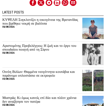
LATEST POSTS
ΚΥΨΕΛΗ Συγκλονίζει η οικογένεια της Βρετανίδας
που βρέθηκε νεκρή σε βαλίτσα
06/08/2026
Αριστομένης Προβελέγγιος: Η ζωή και το έργο του
σπουδαίου ποιητή από τη Σίφνο
06/08/2026
Οινόη Βιλίων: Θαμμένα νεογέννητα κουτάβια και
παράνομο οπλοστάσιο σε εκτροφείο
05/08/2026
Μυστράς: Κι όμως κανείς επί δύο και πλέον χρόνια
δεν αναζήτησε τον πατέρα
05/08/2026