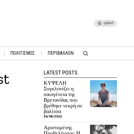
LIGHT
ΠΟΛΙΤΙΣΜΟΣ
ΠΕΡΙΒΑΛΛΟΝ
LATEST POSTS
st
ΚΥΨΕΛΗ
Συγκλονίζει η
οικογένεια της
Βρετανίδας που
βρέθηκε νεκρή σε
βαλίτσα
06/08/2026
Αριστομένης
Προβελέγγιος: Η