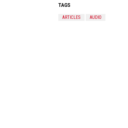
TAGS
ARTICLES
AUDIO