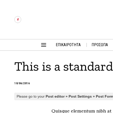
ΕΠΙΚΑΙΡΟΤΗΤΑ
ΠΡΟΣΩΠΑ
This is a standar
10/06/2016
Please go to your
Post editor » Post Settings » Post For
Quisque elementum nibh at do