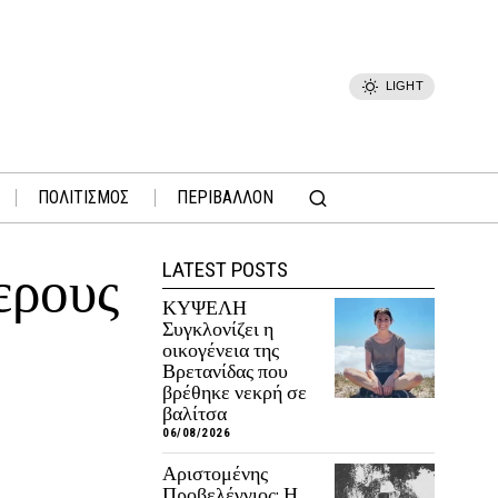
LIGHT
ΠΟΛΙΤΙΣΜΟΣ
ΠΕΡΙΒΑΛΛΟΝ
LATEST POSTS
ερους
ΚΥΨΕΛΗ
Συγκλονίζει η
οικογένεια της
Βρετανίδας που
βρέθηκε νεκρή σε
βαλίτσα
06/08/2026
Αριστομένης
Προβελέγγιος: Η