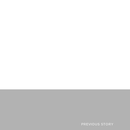
PREVIOUS STORY