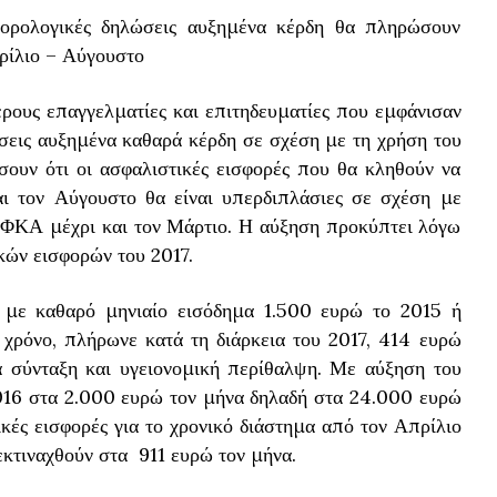
φορολογικές δηλώσεις αυξημένα κέρδη θα πληρώσουν
ρίλιο – Αύγουστο
ρους επαγγελματίες και επιτηδευματίες που εμφάνισαν
σεις αυξημένα καθαρά κέρδη σε σχέση με τη χρήση του
σουν ότι οι ασφαλιστικές εισφορές που θα κληθούν να
ι τον Αύγουστο θα είναι υπερδιπλάσιες σε σχέση με
ΕΦΚΑ μέχρι και τον Μάρτιο. Η αύξηση προκύπτει λόγω
κών εισφορών του 2017.
ς με καθαρό μηνιαίο εισόδημα 1.500 ευρώ το 2015 ή
χρόνο, πλήρωνε κατά τη διάρκεια του 2017, 414 ευρώ
 σύνταξη και υγειονομική περίθαλψη. Με αύξηση του
016 στα 2.000 ευρώ τον μήνα δηλαδή στα 24.000 ευρώ
ικές εισφορές για το χρονικό διάστημα από τον Απρίλιο
εκτιναχθούν στα 911 ευρώ τον μήνα.