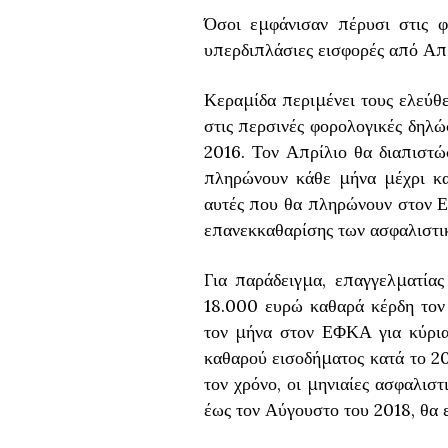
Όσοι εμφάνισαν πέρυσι στις 
υπερδιπλάσιες εισφορές από Απ
Κεραμίδα περιμένει τους ελεύθε
στις περσινές φορολογικές δηλώ
2016. Τον Απρίλιο θα διαπιστώ
πληρώνουν κάθε μήνα μέχρι κα
αυτές που θα πληρώνουν στον 
επανεκκαθαρίσης των ασφαλιστι
Για παράδειγμα, επαγγελματία
18.000 ευρώ καθαρά κέρδη τον 
τον μήνα στον ΕΦΚΑ για κύρια
καθαρού εισοδήματος κατά το 2
τον χρόνο, οι μηνιαίες ασφαλιστ
έως τον Αύγουστο του 2018, θα 