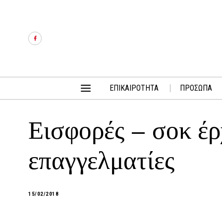
ΕΠΙΚΑΙΡΟΤΗΤΑ
ΠΡΟΣΩΠΑ
Εισφορές – σοκ έρ
επαγγελματίες
15/02/2018