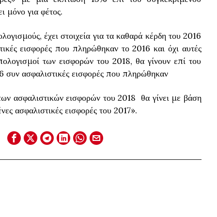
ι μόνο για φέτος.
ογισμούς, έχει στοιχεία για τα καθαρά κέρδη του 2016
τικές εισφορές που πληρώθηκαν το 2016 και όχι αυτές
πολογισμοί των εισφορών του 2018, θα γίνουν επί του
6 συν ασφαλιστικές εισφορές που πληρώθηκαν
των ασφαλιστικών εισφορών του 2018 θα γίνει με βάση
νες ασφαλιστικές εισφορές του 2017».