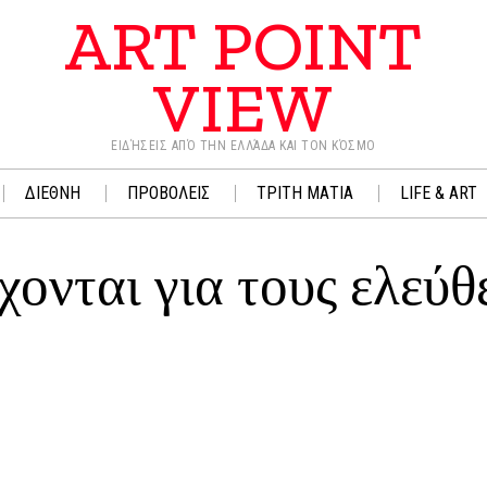
ART POINT
VIEW
ΕΙΔΉΣΕΙΣ ΑΠΌ ΤΗΝ ΕΛΛΆΔΑ ΚΑΙ ΤΟΝ ΚΌΣΜΟ
ΔΙΕΘΝΗ
ΠΡΟΒΟΛΕΙΣ
ΤΡΙΤΗ ΜΑΤΙΑ
LIFE & ART
χονται για τους ελεύθ