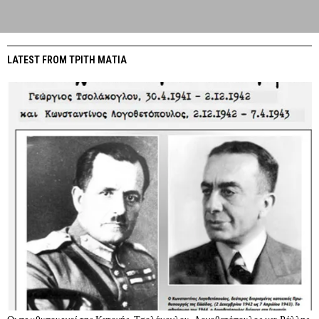
LATEST FROM ΤΡΙΤΗ ΜΑΤΙΑ