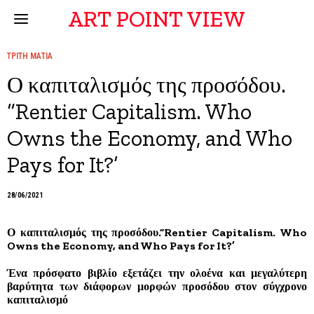
ART POINT VIEW
ΤΡΙΤΗ ΜΑΤΙΑ
Ο καπιταλισμός της προσόδου.
“Rentier Capitalism. Who
Owns the Economy, and Who
Pays for It?’
28/06/2021
Ο καπιταλισμός της προσόδου.”Rentier Capitalism. Who
Owns the Economy, and Who Pays for It?’
Ένα πρόσφατο βιβλίο εξετάζει την ολοένα και μεγαλύτερη
βαρύτητα των διάφορων μορφών προσόδου στον σύγχρονο
καπιταλισμό