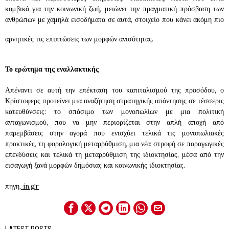
κομβικά για την κοινωνική ζωή, μειώνει την πραγματική πρόσβαση των
ανθρώπων με χαμηλά εισοδήματα σε αυτά, στοιχείο που κάνει ακόμη πιο
αρνητικές τις επιπτώσεις των μορφών ανισότητας.
Το ερώτημα της εναλλακτικής
Απέναντι σε αυτή την επέκταση του καπιταλισμού της προσόδου, ο
Κρίστοφερς προτείνει μια αναζήτηση στρατηγικής απάντησης σε τέσσερις
κατευθύνσεις: το σπάσιμο των μονοπωλίων με μια πολιτική
ανταγωνισμού, που να μην περιορίζεται στην απλή αποχή από
παρεμβάσεις στην αγορά που ενισχύει τελικά τις μονοπωλιακές
πρακτικές, τη φορολογική μεταρρύθμιση, μια νέα στροφή σε παραγωγικές
επενδύσεις και τελικά τη μεταρρύθμιση της ιδιοκτησίας, μέσα από την
εισαγωγή ξανά μορφών δημόσιας και κοινωνικής ιδιοκτησίας.
πηγη,
in.gr
LATEST POSTS