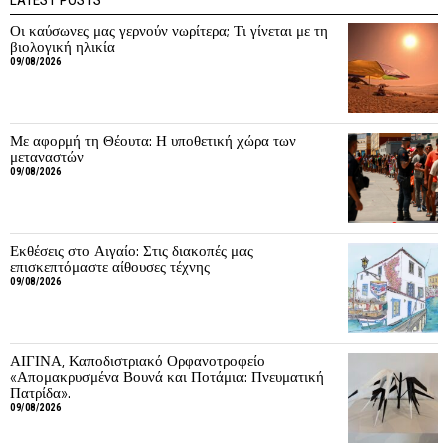
Οι καύσωνες μας γερνούν νωρίτερα; Τι γίνεται με τη
βιολογική ηλικία
09/08/2026
Με αφορμή τη Θέουτα: Η υποθετική χώρα των
μεταναστών
09/08/2026
Εκθέσεις στο Αιγαίο: Στις διακοπές μας
επισκεπτόμαστε αίθουσες τέχνης
09/08/2026
ΑΙΓΙΝΑ, Καποδιστριακό Ορφανοτροφείο
«Απομακρυσμένα Βουνά και Ποτάμια: Πνευματική
Πατρίδα».
09/08/2026