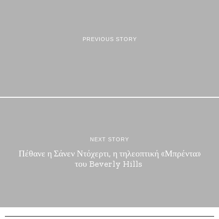
PREVIOUS STORY
NEXT STORY
Πέθανε η Σάνεν Ντόχερτι, η τηλεοπτική «Μπρέντα»
του Beverly Hills