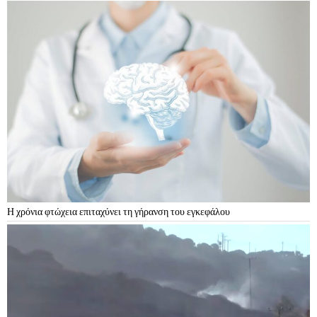
Η χρόνια φτώχεια επιταχύνει τη γήρανση του εγκεφάλου