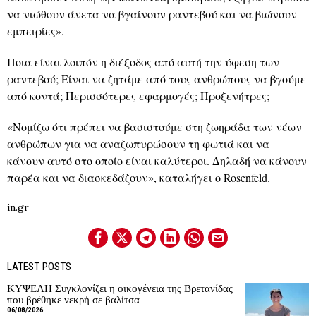
να νιώθουν άνετα να βγαίνουν ραντεβού και να βιώνουν
εμπειρίες».
Ποια είναι λοιπόν η διέξοδος από αυτή την ύφεση των
ραντεβού; Είναι να ζητάμε από τους ανθρώπους να βγούμε
από κοντά; Περισσότερες εφαρμογές; Προξενήτρες;
«Νομίζω ότι πρέπει να βασιστούμε στη ζωηράδα των νέων
ανθρώπων για να αναζωπυρώσουν τη φωτιά και να
κάνουν αυτό στο οποίο είναι καλύτεροι. Δηλαδή να κάνουν
παρέα και να διασκεδάζουν», καταλήγει ο Rosenfeld.
in.gr
LATEST POSTS
ΚΥΨΕΛΗ Συγκλονίζει η οικογένεια της Βρετανίδας
που βρέθηκε νεκρή σε βαλίτσα
06/08/2026