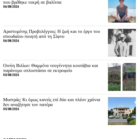
που βρέθηκε νεκρή σε βαλίτσα
06/08/2026
Αριστομένης Προβελέγγιος: Η ζωή και το έργο του
σπουδαίου ποιητή από τη Σίφνο
06/08/2026
Οινόη Βιλίων: Θαμμένα νεογέννητα κουτάβια και
παράνομο οπλοστάσιο σε εκτροφείο
05/08/2026
Μυστράς: Κι όμως κανείς επί δύο και πλέον χρόνια
δεν αναζήτησε τον πατέρα
05/08/2026