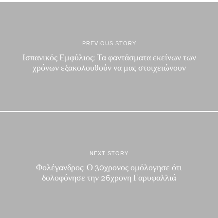
PREVIOUS STORY
Ισπανικός Εμφύλιος: Τα φαντάσματα εκείνων των
χρόνων εξακολουθούν να μας στοιχειώνουν
NEXT STORY
Φολέγανδρος: Ο 30χρονος ομόλογησε ότι
δολοφόνησε την 26χρονη Γαρυφαλλιά