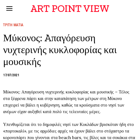
ART POINT VIEW
ΤΡΙΤΗ ΜΑΤΙΑ
Μύκονος: Aπαγόρευση
νυχτερινής κυκλοφορίας και
μουσικής
17/07/2021
Μύκονος: Aπαγόρευση νυχτερινής κυκλοφορίας και μουσικής – Τέλος
στα ξέφρενα πάρτι και στην καταπάτηση των μέτρων στη Μύκονο
επιχειρεί να βάλει η κυβέρνηση, καθώς τα κρούσματα στο νησί των
ανέμων είχαν αυξηθεί κατά πολύ τις τελευταίες μέρες.
Υπενθυμίζεται ότι το δημοφιλές νησί των Κυκλάδων βρισκόταν ήδη στο
«πορτοκαλί», με τις αρμόδιες αρχές να έχουν βάλει στο στόχαστρο τα
κορονοπάρτι που γίνονται στα beach bars, τις βίλες και τα σοκάκια στα