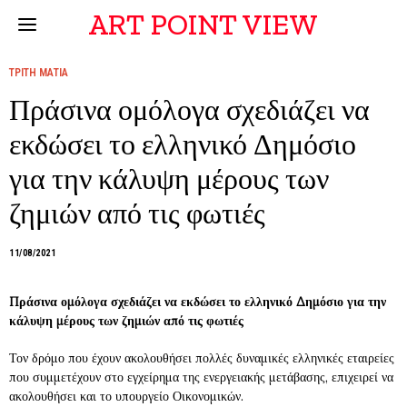
ART POINT VIEW
ΤΡΙΤΗ ΜΑΤΙΑ
Πράσινα ομόλογα σχεδιάζει να
εκδώσει το ελληνικό Δημόσιο
για την κάλυψη μέρους των
ζημιών από τις φωτιές
11/08/2021
Πράσινα ομόλογα σχεδιάζει να εκδώσει το ελληνικό Δημόσιο για την
κάλυψη μέρους των ζημιών από τις φωτιές
Τον δρόμο που έχουν ακολουθήσει πολλές δυναμικές ελληνικές εταιρείες
που συμμετέχουν στο εγχείρημα της ενεργειακής μετάβασης, επιχειρεί να
ακολουθήσει και το υπουργείο Οικονομικών.