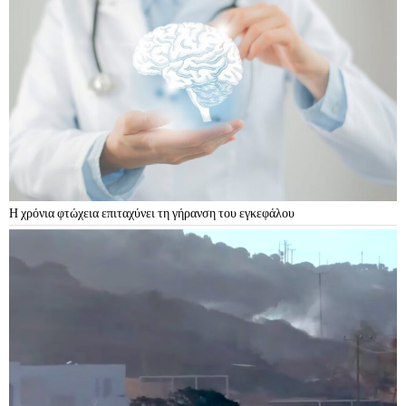
Η χρόνια φτώχεια επιταχύνει τη γήρανση του εγκεφάλου