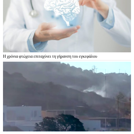
Η χρόνια φτώχεια επιταχύνει τη γήρανση του εγκεφάλου