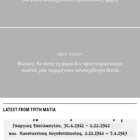
NEXT STORY
Φωτιές: Αν αυτή τη φορά δεν προετοιμαστούμε
σωστά, μας περιμένουν ανυπέρβλητα δεινά.
LATEST FROM ΤΡΙΤΗ ΜΑΤΙΑ