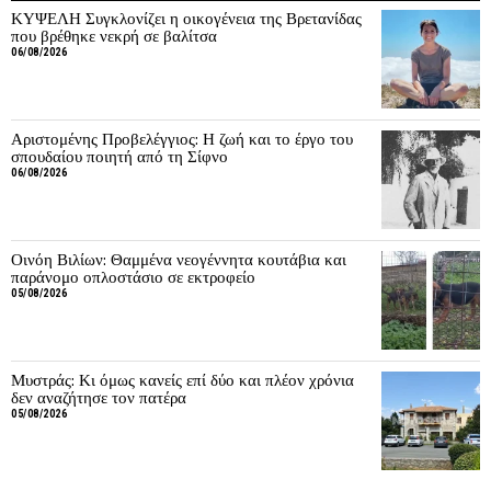
ΚΥΨΕΛΗ Συγκλονίζει η οικογένεια της Βρετανίδας
που βρέθηκε νεκρή σε βαλίτσα
06/08/2026
Αριστομένης Προβελέγγιος: Η ζωή και το έργο του
σπουδαίου ποιητή από τη Σίφνο
06/08/2026
Οινόη Βιλίων: Θαμμένα νεογέννητα κουτάβια και
παράνομο οπλοστάσιο σε εκτροφείο
05/08/2026
Μυστράς: Κι όμως κανείς επί δύο και πλέον χρόνια
δεν αναζήτησε τον πατέρα
05/08/2026