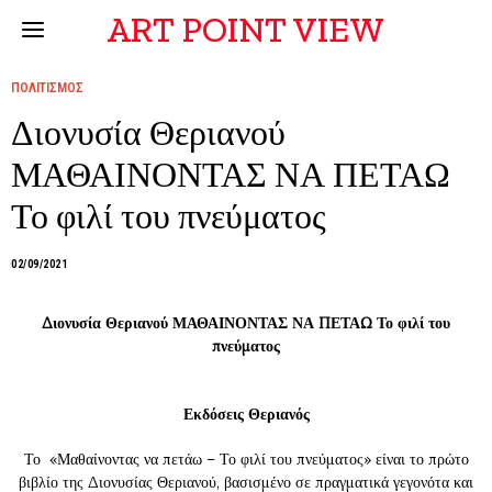
ART POINT VIEW
ΠΟΛΙΤΙΣΜΟΣ
Διονυσία Θεριανού
ΜΑΘΑΙΝΟΝΤΑΣ ΝΑ ΠΕΤΑΩ
Το φιλί του πνεύματος
02/09/2021
Διονυσία Θεριανού ΜΑΘΑΙΝΟΝΤΑΣ ΝΑ ΠΕΤΑΩ Το φιλί του
πνεύματος
Εκδόσεις Θεριανός
Το «Μαθαίνοντας να πετάω – Το φιλί του πνεύματος» είναι το πρώτο
βιβλίο της Διονυσίας Θεριανού, βασισμένο σε πραγματικά γεγονότα και