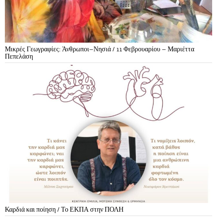
Μικρές Γεωγραφίες: Άνθρωποι–Νησιά / 11 Φεβρουαρίου – Μαριέττα
Πεπελάση
Καρδιά και ποίηση / Το ΕΚΠΑ στην ΠΟΛΗ