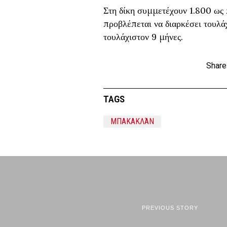
Στη δίκη συμμετέχουν 1.800 ως π
προβλέπεται να διαρκέσει τουλάχ
τουλάχιστον 9 μήνες.
Share
TAGS
ΜΠΑΚΑΚΛΆΝ
PREVIOUS STORY