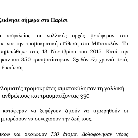
ξεκίνησε σήμερα στο Παρίσι
 ασφαλείας, οι γαλλικές αρχές μετέφεραν στο
ους για την τρομοκρατική επίθεση στο Μπατακλάν. Το
σημειώθηκε στις 13 Νοεμβρίου του 2015. Κατά την
καν και 350 τραυματίστηκαν. Σχεδόν έξι χρονιά μετά,
 δικαίωση.
ισλαμιστές τρομοκράτες αιματοκύλησαν τη γαλλική
 ανθρώπους και τραυματίζοντας 350
 κατάφεραν να ξεφύγουν ζητούν να τιμωρηθούν οι
 μπορέσουν να συνεχίσουν την ζωή τους.
ικοφ και σκότωσαν 130 άτομα. Δολοφόνησαν νέους