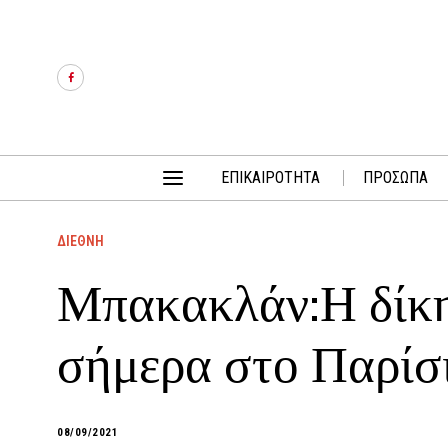
ΕΠΙΚΑΙΡΟΤΗΤΑ
ΠΡΟΣΩΠΑ
ΔΙΕΘΝΗ
Μπακακλάν:Η δίκη
σήμερα στο Παρίσ
08/09/2021