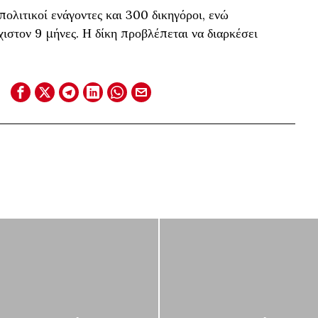
ολιτικοί ενάγοντες και 300 δικηγόροι, ενώ
ιστον 9 μήνες. Η δίκη προβλέπεται να διαρκέσει