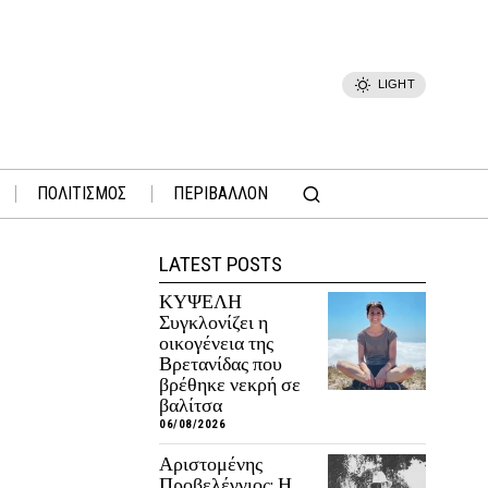
LIGHT
ΠΟΛΙΤΙΣΜΟΣ
ΠΕΡΙΒΑΛΛΟΝ
LATEST POSTS
ΚΥΨΕΛΗ
Συγκλονίζει η
οικογένεια της
Βρετανίδας που
βρέθηκε νεκρή σε
βαλίτσα
06/08/2026
Αριστομένης
Προβελέγγιος: Η