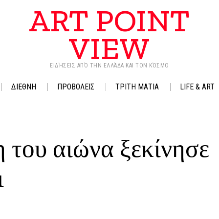
ART POINT
VIEW
ΕΙΔΉΣΕΙΣ ΑΠΌ ΤΗΝ ΕΛΛΆΔΑ ΚΑΙ ΤΟΝ ΚΌΣΜΟ
ΔΙΕΘΝΗ
ΠΡΟΒΟΛΕΙΣ
ΤΡΙΤΗ ΜΑΤΙΑ
LIFE & ART
 του αιώνα ξεκίνησε
ι