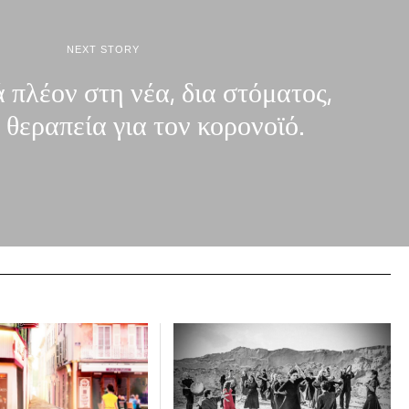
NEXT STORY
 πλέον στη νέα, δια στόματος,
ή θεραπεία για τον κορονοϊό.