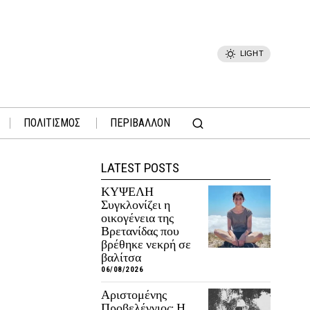
LIGHT
ΠΟΛΙΤΙΣΜΟΣ
ΠΕΡΙΒΑΛΛΟΝ
LATEST POSTS
ΚΥΨΕΛΗ
Συγκλονίζει η
οικογένεια της
Βρετανίδας που
βρέθηκε νεκρή σε
βαλίτσα
06/08/2026
Αριστομένης
Προβελέγγιος: Η