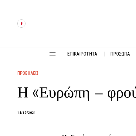
ΕΠΙΚΑΙΡΟΤΗΤΑ
ΠΡΟΣΩΠΑ
ΠΡΟΒΟΛΕΙΣ
Η «Ευρώπη – φρου
14/10/2021