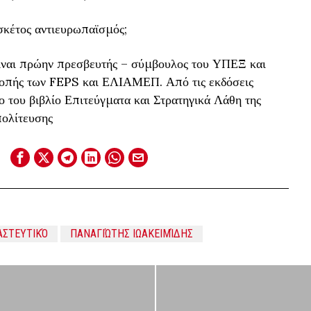
κέτος αντιευρωπαϊσμός;
είναι πρώην πρεσβευτής – σύμβουλος του ΥΠΕΞ και
ροπής των FEPS και ΕΛΙΑΜΕΠ. Από τις εκδόσεις
ο του βιβλίο Επιτεύγματα και Στρατηγικά Λάθη της
ολίτευσης
ΣΤΕΥΤΙΚΌ
ΠΑΝΑΓΙΏΤΗΣ ΙΩΑΚΕΙΜΊΔΗΣ