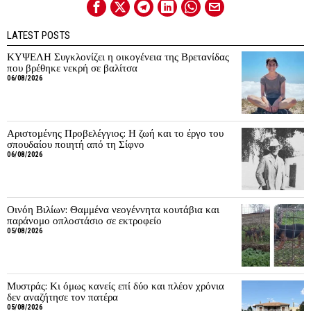
LATEST POSTS
ΚΥΨΕΛΗ Συγκλονίζει η οικογένεια της Βρετανίδας
που βρέθηκε νεκρή σε βαλίτσα
06/08/2026
Αριστομένης Προβελέγγιος: Η ζωή και το έργο του
σπουδαίου ποιητή από τη Σίφνο
06/08/2026
Οινόη Βιλίων: Θαμμένα νεογέννητα κουτάβια και
παράνομο οπλοστάσιο σε εκτροφείο
05/08/2026
Μυστράς: Κι όμως κανείς επί δύο και πλέον χρόνια
δεν αναζήτησε τον πατέρα
05/08/2026