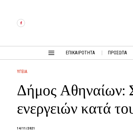
ΕΠΙΚΑΙΡΟΤΗΤΑ
ΠΡΟΣΩΠΑ
ΥΓΕΙΑ
Δήμος Αθηναίων: 
ενεργειών κατά το
14/11/2021