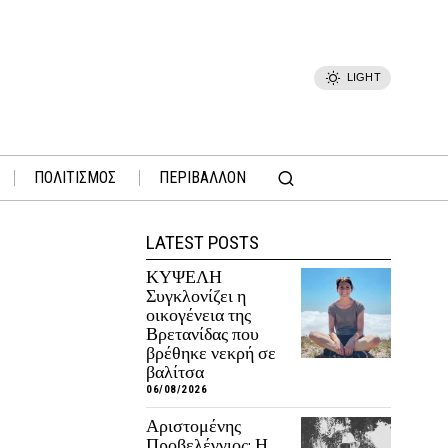
LIGHT
ΠΟΛΙΤΙΣΜΟΣ
ΠΕΡΙΒΑΛΛΟΝ
LATEST POSTS
ΚΥΨΕΛΗ
Συγκλονίζει η
οικογένεια της
Βρετανίδας που
βρέθηκε νεκρή σε
βαλίτσα
06/08/2026
Αριστομένης
Προβελέγγιος: Η