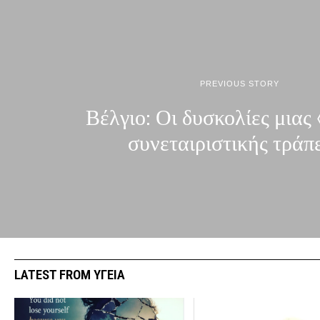
PREVIOUS STORY
Βέλγιο: Οι δυσκολίες μιας
συνεταιριστικής τράπ
LATEST FROM ΥΓΕΙΑ