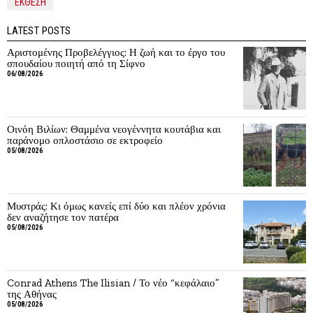
ΈΚΘΕΣΗ
LATEST POSTS
Αριστομένης Προβελέγγιος: Η ζωή και το έργο του
σπουδαίου ποιητή από τη Σίφνο
06/08/2026
Οινόη Βιλίων: Θαμμένα νεογέννητα κουτάβια και
παράνομο οπλοστάσιο σε εκτροφείο
05/08/2026
Μυστράς: Κι όμως κανείς επί δύο και πλέον χρόνια
δεν αναζήτησε τον πατέρα
05/08/2026
Conrad Athens The Ilisian / Το νέο “κεφάλαιο”
της Αθήνας
05/08/2026