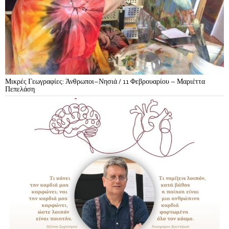
Μικρές Γεωγραφίες: Άνθρωποι–Νησιά / 11 Φεβρουαρίου – Μαριέττα
Πεπελάση