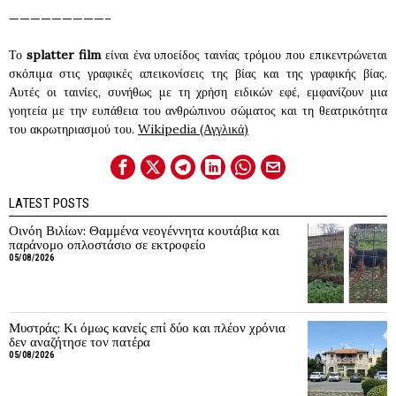
—————————–
Το
splatter film
είναι ένα υποείδος ταινίας τρόμου που επικεντρώνεται
σκόπιμα στις γραφικές απεικονίσεις της βίας και της γραφικής βίας.
Αυτές οι ταινίες, συνήθως με τη χρήση ειδικών εφέ, εμφανίζουν μια
γοητεία με την ευπάθεια του ανθρώπινου σώματος και τη θεατρικότητα
του ακρωτηριασμού του.
Wikipedia (Αγγλικά)
LATEST POSTS
Οινόη Βιλίων: Θαμμένα νεογέννητα κουτάβια και
παράνομο οπλοστάσιο σε εκτροφείο
05/08/2026
Μυστράς: Κι όμως κανείς επί δύο και πλέον χρόνια
δεν αναζήτησε τον πατέρα
05/08/2026